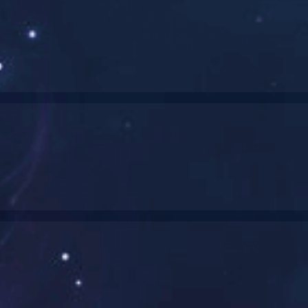
烷气体灭火装置
|
有管网
|
无管网
|
气体灭火设备
推荐产品