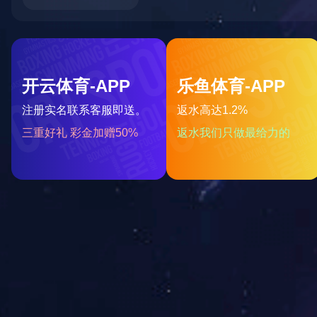
柜式七氟丙烷气体灭火装置
七氟丙烷灭火开云手机在线登录官
网入口-开云(中国) (FM200)
高压二氧化碳自动灭火开云手机在
线登录官网入口-开云(中国)
混合气体（IG-541）灭火开云手机
在线登录官网入口-开云(中国)
产品检测
镁质高晶彩钢通风管道