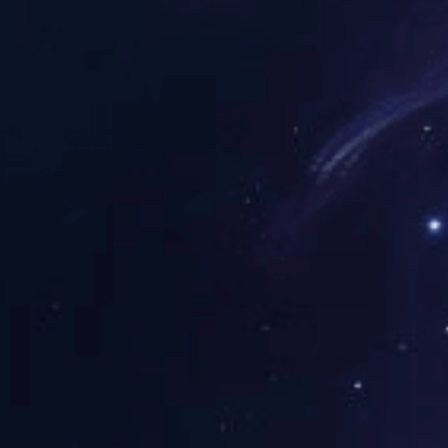
工程案例
工程案例一