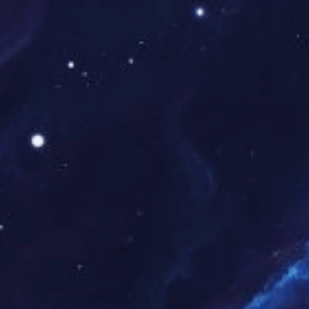
工程案例二
工程案例三
工程案例
你们是厂家生产
开云手机在线登录官
公司占地面积702
系列产品均自主
你们公司在哪里
公司地址：杭州
你们产品质量怎
公司是以专业生