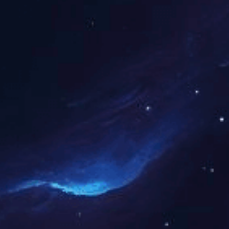
浙江省人民大会堂