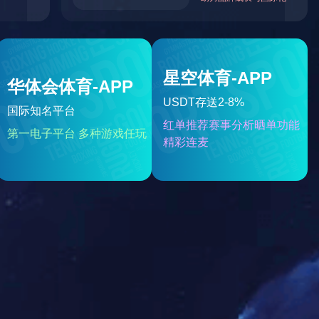
什么是柜式七氟丙烷灭火开云手机在线登
录官网入口-开云(中国) ？有哪些使用场景
及特点作为气体灭火设备领域的专业生产
厂家，我们深知柜式七氟丙烷灭火开云手
机在线登录官网入口-开云(中国) 在现代消
防安全中的重要性。这种灭火开云手机在
线登录官网入口-开云(中国) 以其独特的优
势和广泛的应用场景，逐渐成为了现代消
防领域的一大亮点。下面，我们将为您详
查看详情
立即咨询
细介绍什么是柜...