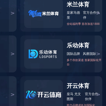
+查看更多