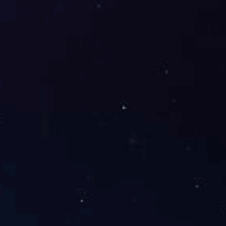
+查看更多
，已通过“CCC”国家强制性产品认证和
010国际质量体系认证，被杭州市政府评为AAA级
2017-06-19
2017-06-19
2016-11-24
、稳定的质量和优质的服务，赢得了用户的
2016-11-24
，先后荣获"中国安防十大民族品牌"、"平
秀安防产品"、"中
有优势
2016-11-24
2016-11-24
2016-11-24
2016-11-24
司简介
+查看更多
在线登录官网入口-开云(中国) 是以专业生产各
设备的高科技企业，公司集科研开发、产品制造、
应为一体的现代化企业，提供杭州消防设备、消防