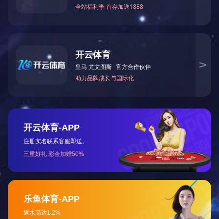
工程案例
工程案例一
工程案例二