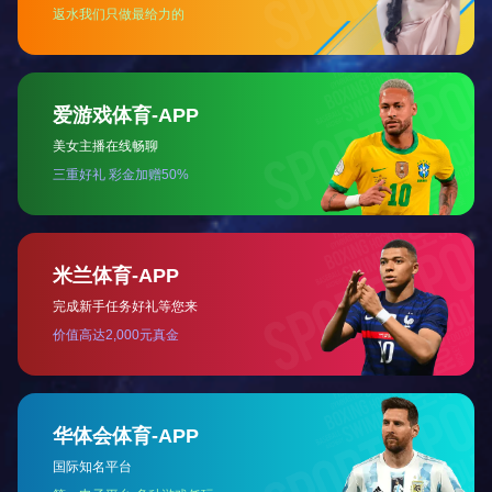
浙江省人民大会堂