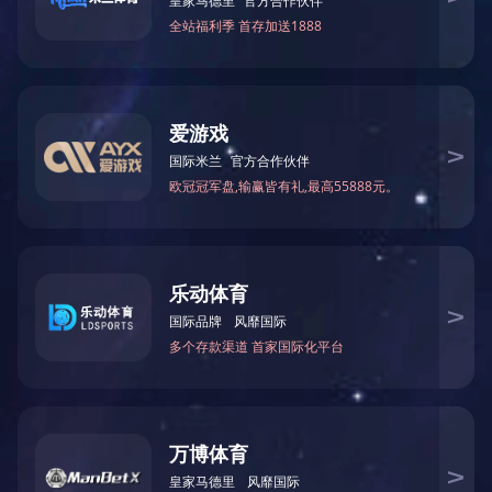
柜式七氟丙烷气体灭火装置
七氟丙烷灭火开云手机在线登录官
网入口-开云(中国) (FM200)
高压二氧化碳自动灭火开云手机在
线登录官网入口-开云(中国)
混合气体（IG-541）灭火开云手机
在线登录官网入口-开云(中国)
产品检测
镁质高晶彩钢通风管道